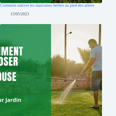
Comment enlever les mauvaises herbes au pied des arbres
15/05/2023