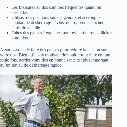
Les blessures au dos sont très fréquentes quand on
désherbe.
Utilisez des positions sûres à genoux et accroupies
pendant le désherbage : évitez de trop vous pencher à
partir de la taille.
Faites des pauses fréquentes pour éviter de trop solliciter
votre dos.
Assurez-vous de faire des pauses pour réduire la tension sur
votre dos. Bien qu’il soit motivant de vouloir tout faire en une
seule fois, garder votre dos en bonne santé est plus important
qu’un travail de désherbage rapide.