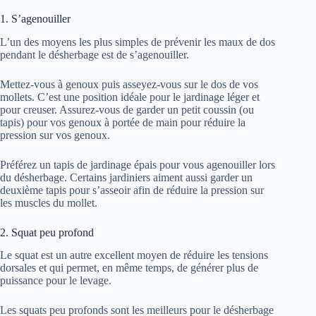
1. S’agenouiller
L’un des moyens les plus simples de prévenir les maux de dos
pendant le désherbage est de s’agenouiller.
Mettez-vous à genoux puis asseyez-vous sur le dos de vos
mollets. C’est une position idéale pour le jardinage léger et
pour creuser. Assurez-vous de garder un petit coussin (ou
tapis) pour vos genoux à portée de main pour réduire la
pression sur vos genoux.
Préférez un tapis de jardinage épais pour vous agenouiller lors
du désherbage. Certains jardiniers aiment aussi garder un
deuxième tapis pour s’asseoir afin de réduire la pression sur
les muscles du mollet.
2. Squat peu profond
Le squat est un autre excellent moyen de réduire les tensions
dorsales et qui permet, en même temps, de générer plus de
puissance pour le levage.
Les squats peu profonds sont les meilleurs pour le désherbage