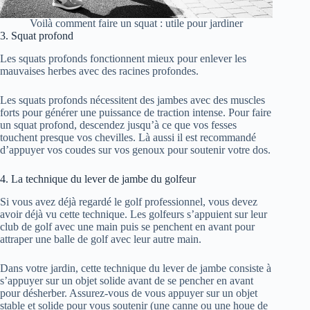
Voilà comment faire un squat : utile pour jardiner
3. Squat profond
Les squats profonds fonctionnent mieux pour enlever les
mauvaises herbes avec des racines profondes.
Les squats profonds nécessitent des jambes avec des muscles
forts pour générer une puissance de traction intense. Pour faire
un squat profond, descendez jusqu’à ce que vos fesses
touchent presque vos chevilles. Là aussi il est recommandé
d’appuyer vos coudes sur vos genoux pour soutenir votre dos.
4. La technique du lever de jambe du golfeur
Si vous avez déjà regardé le golf professionnel, vous devez
avoir déjà vu cette technique. Les golfeurs s’appuient sur leur
club de golf avec une main puis se penchent en avant pour
attraper une balle de golf avec leur autre main.
Dans votre jardin, cette technique du lever de jambe consiste à
s’appuyer sur un objet solide avant de se pencher en avant
pour désherber. Assurez-vous de vous appuyer sur un objet
stable et solide pour vous soutenir (une canne ou une houe de