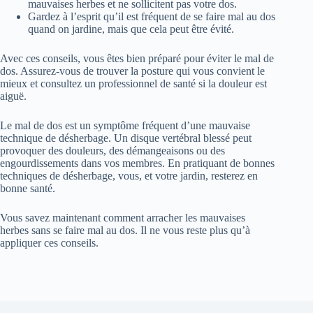
mauvaises herbes et ne sollicitent pas votre dos.
Gardez à l’esprit qu’il est fréquent de se faire mal au dos
quand on jardine, mais que cela peut être évité.
Avec ces conseils, vous êtes bien préparé pour éviter le mal de
dos. Assurez-vous de trouver la posture qui vous convient le
mieux et consultez un professionnel de santé si la douleur est
aiguë.
Le mal de dos est un symptôme fréquent d’une mauvaise
technique de désherbage. Un disque vertébral blessé peut
provoquer des douleurs, des démangeaisons ou des
engourdissements dans vos membres. En pratiquant de bonnes
techniques de désherbage, vous, et votre jardin, resterez en
bonne santé.
Vous savez maintenant comment arracher les mauvaises
herbes sans se faire mal au dos. Il ne vous reste plus qu’à
appliquer ces conseils.