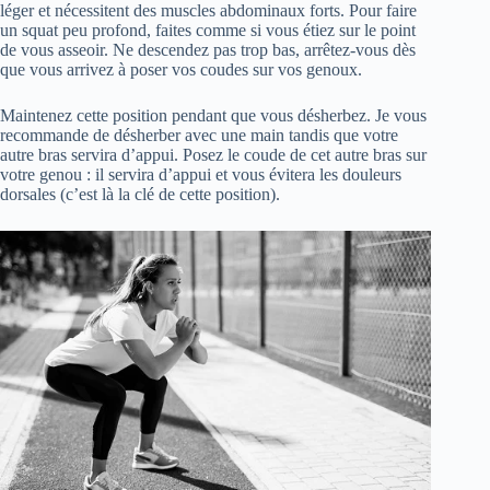
léger et nécessitent des muscles abdominaux forts. Pour faire
un squat peu profond, faites comme si vous étiez sur le point
de vous asseoir. Ne descendez pas trop bas, arrêtez-vous dès
que vous arrivez à poser vos coudes sur vos genoux.
Maintenez cette position pendant que vous désherbez. Je vous
recommande de désherber avec une main tandis que votre
autre bras servira d’appui. Posez le coude de cet autre bras sur
votre genou : il servira d’appui et vous évitera les douleurs
dorsales (c’est là la clé de cette position).