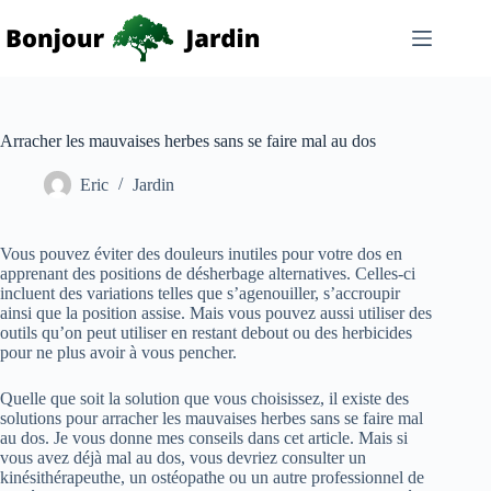
Passer
au
contenu
Arracher les mauvaises herbes sans se faire mal au dos
Eric
Jardin
Vous pouvez éviter des douleurs inutiles pour votre dos en
apprenant des positions de désherbage alternatives. Celles-ci
incluent des variations telles que s’agenouiller, s’accroupir
ainsi que la position assise. Mais vous pouvez aussi utiliser des
outils qu’on peut utiliser en restant debout ou des herbicides
pour ne plus avoir à vous pencher.
Quelle que soit la solution que vous choisissez, il existe des
solutions pour arracher les mauvaises herbes sans se faire mal
au dos. Je vous donne mes conseils dans cet article. Mais si
vous avez déjà mal au dos, vous devriez consulter un
kinésithérapeuthe, un ostéopathe ou un autre professionnel de