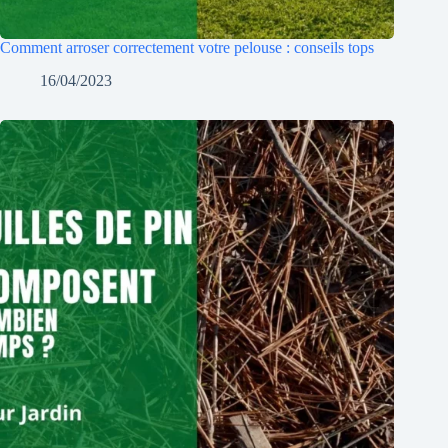
Comment arroser correctement votre pelouse : conseils tops
16/04/2023