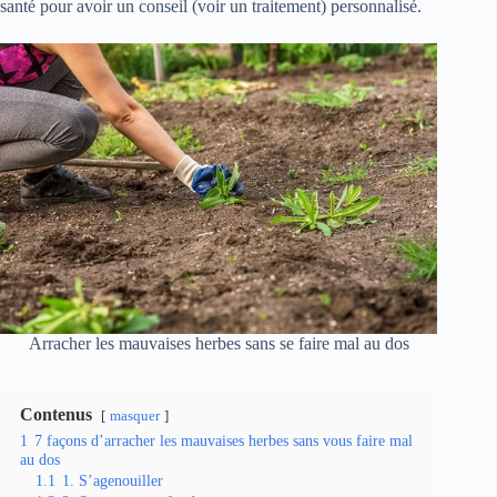
santé pour avoir un conseil (voir un traitement) personnalisé.
Arracher les mauvaises herbes sans se faire mal au dos
Contenus
masquer
1
7 façons d’arracher les mauvaises herbes sans vous faire mal
au dos
1.1
1. S’agenouiller