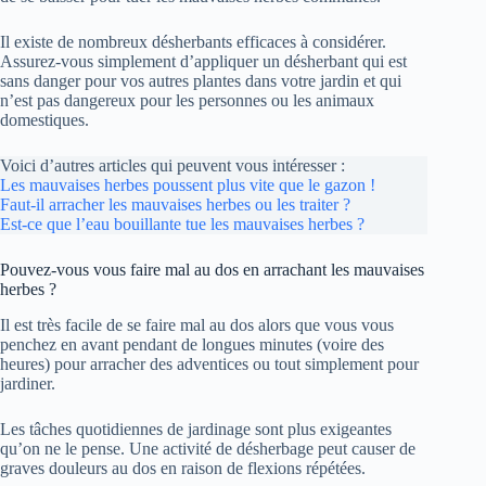
Il existe de nombreux désherbants efficaces à considérer.
Assurez-vous simplement d’appliquer un désherbant qui est
sans danger pour vos autres plantes dans votre jardin et qui
n’est pas dangereux pour les personnes ou les animaux
domestiques.
Voici d’autres articles qui peuvent vous intéresser :
Les mauvaises herbes poussent plus vite que le gazon !
Faut-il arracher les mauvaises herbes ou les traiter ?
Est-ce que l’eau bouillante tue les mauvaises herbes ?
Pouvez-vous vous faire mal au dos en arrachant les mauvaises
herbes ?
Il est très facile de se faire mal au dos alors que vous vous
penchez en avant pendant de longues minutes (voire des
heures) pour arracher des adventices ou tout simplement pour
jardiner.
Les tâches quotidiennes de jardinage sont plus exigeantes
qu’on ne le pense. Une activité de désherbage peut causer de
graves douleurs au dos en raison de flexions répétées.