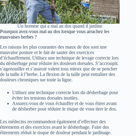
Un homme qui a mal au dos quand il jardine
Pourquoi avez-vous mal au dos lorsque vous arrachez les
mauvaises herbes ?
Les raisons les plus courantes des maux de dos sont une
mauvaise posture et le fait de sauter des exercices
d’échauffement. Utilisez une technique de levage correcte lors
du désherbage pour réduire les douleurs dorsales. S’accroupir,
s’agenouiller et s’asseoir valent tous mieux que de se pencher
de la taille à l’herbe. La flexion de la taille peut entraîner des
douleurs chroniques sur toute la ligne.
Utilisez une technique correcte lors du désherbage pour
éviter les tensions dorsales inutiles.
Assurez-vous de vous échauffer et de vous étirer avant
de désherber pour réduire le risque de vous tirer le dos.
Les médecins recommandent également d’effectuer des
étirements et des exercices avant le désherbage. Faire des
étirements réduit le risque de douleur pendant le jardinage.