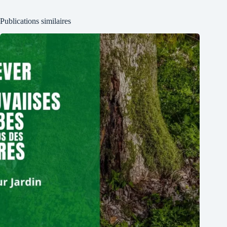
Publications similaires