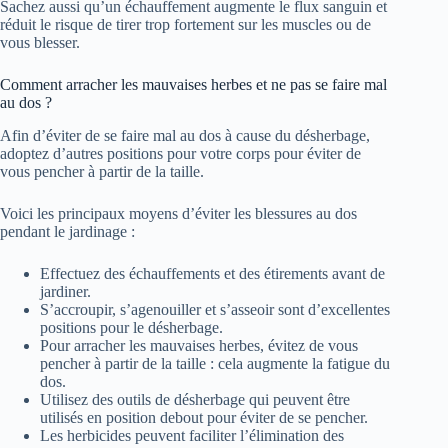
Sachez aussi qu’un échauffement augmente le flux sanguin et
réduit le risque de tirer trop fortement sur les muscles ou de
vous blesser.
Comment arracher les mauvaises herbes et ne pas se faire mal
au dos ?
Afin d’éviter de se faire mal au dos à cause du désherbage,
adoptez d’autres positions pour votre corps pour éviter de
vous pencher à partir de la taille.
Voici les principaux moyens d’éviter les blessures au dos
pendant le jardinage :
Effectuez des échauffements et des étirements avant de
jardiner.
S’accroupir, s’agenouiller et s’asseoir sont d’excellentes
positions pour le désherbage.
Pour arracher les mauvaises herbes, évitez de vous
pencher à partir de la taille : cela augmente la fatigue du
dos.
Utilisez des outils de désherbage qui peuvent être
utilisés en position debout pour éviter de se pencher.
Les herbicides peuvent faciliter l’élimination des