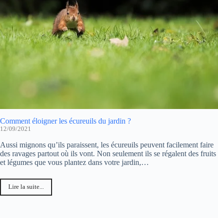
Comment éloigner les écureuils du jardin ?
12/09/2021
Aussi mignons qu’ils paraissent, les écureuils peuvent facilement faire
des ravages partout où ils vont. Non seulement ils se régalent des fruits
et légumes que vous plantez dans votre jardin,…
Lire la suite...