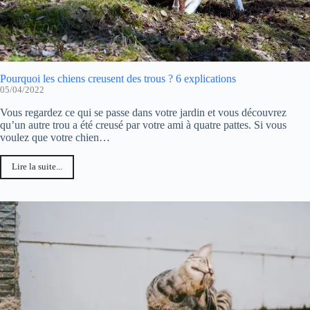
Pourquoi les chiens creusent des trous ? 6 explications
05/04/2022
Vous regardez ce qui se passe dans votre jardin et vous découvrez
qu’un autre trou a été creusé par votre ami à quatre pattes. Si vous
voulez que votre chien…
Lire la suite...