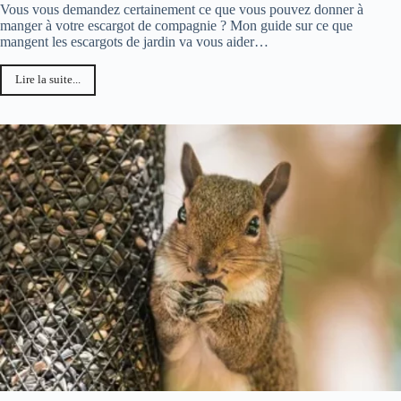
Vous vous demandez certainement ce que vous pouvez donner à
manger à votre escargot de compagnie ? Mon guide sur ce que
mangent les escargots de jardin va vous aider…
Lire la suite...