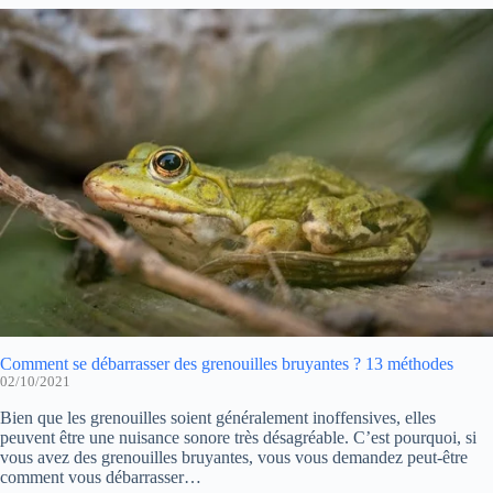
Comment se débarrasser des grenouilles bruyantes ? 13 méthodes
02/10/2021
Bien que les grenouilles soient généralement inoffensives, elles
peuvent être une nuisance sonore très désagréable. C’est pourquoi, si
vous avez des grenouilles bruyantes, vous vous demandez peut-être
comment vous débarrasser…