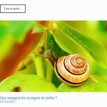
Lire la suite...
Que mangent les escargots de jardin ?
01/10/2021