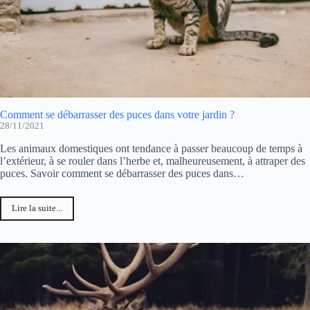
Comment se débarrasser des puces dans votre jardin ?
28/11/2021
Les animaux domestiques ont tendance à passer beaucoup de temps à
l’extérieur, à se rouler dans l’herbe et, malheureusement, à attraper des
puces. Savoir comment se débarrasser des puces dans…
Lire la suite...