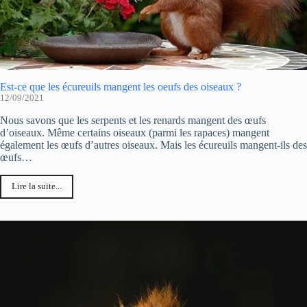
Est-ce que les écureuils mangent les oeufs des oiseaux ?
12/09/2021
Nous savons que les serpents et les renards mangent des œufs
d’oiseaux. Même certains oiseaux (parmi les rapaces) mangent
également les œufs d’autres oiseaux. Mais les écureuils mangent-ils des
œufs…
Lire la suite...