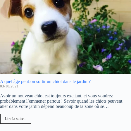
A quel âge peut-on sortir un chiot dans le jardin ?
03/10/2021
Avoir un nouveau chiot est toujours excitant, et vous voudrez
probablement l’emmener partout ! Savoir quand les chiots peuvent
aller dans votre jardin dépend beaucoup de la zone où se…
Lire la suite...