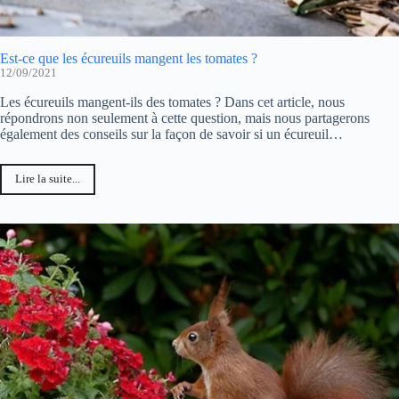
Est-ce que les écureuils mangent les tomates ?
12/09/2021
Les écureuils mangent-ils des tomates ? Dans cet article, nous
répondrons non seulement à cette question, mais nous partagerons
également des conseils sur la façon de savoir si un écureuil…
Lire la suite...