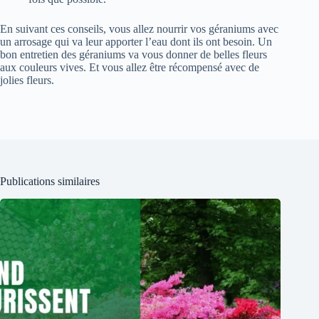
En suivant ces conseils, vous allez nourrir vos géraniums avec
un arrosage qui va leur apporter l’eau dont ils ont besoin. Un
bon entretien des géraniums va vous donner de belles fleurs
aux couleurs vives. Et vous allez être récompensé avec de
jolies fleurs.
Publications similaires