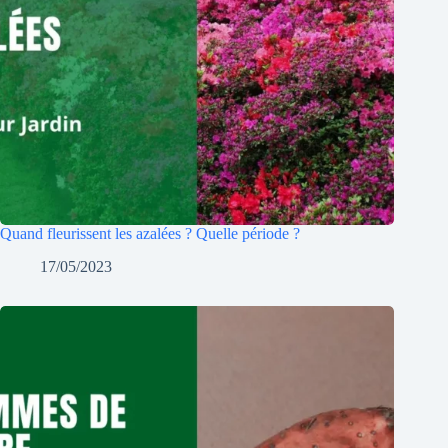
Quand fleurissent les azalées ? Quelle période ?
17/05/2023