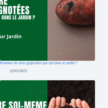
Pommes de terre grignotées par qui dans le jardin ?
22/03/2023