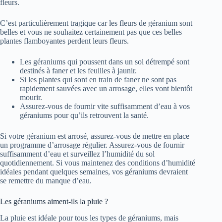
fleurs.
C’est particulièrement tragique car les fleurs de géranium sont
belles et vous ne souhaitez certainement pas que ces belles
plantes flamboyantes perdent leurs fleurs.
Les géraniums qui poussent dans un sol détrempé sont
destinés à faner et les feuilles à jaunir.
Si les plantes qui sont en train de faner ne sont pas
rapidement sauvées avec un arrosage, elles vont bientôt
mourir.
Assurez-vous de fournir vite suffisamment d’eau à vos
géraniums pour qu’ils retrouvent la santé.
Si votre géranium est arrosé, assurez-vous de mettre en place
un programme d’arrosage régulier. Assurez-vous de fournir
suffisamment d’eau et surveillez l’humidité du sol
quotidiennement. Si vous maintenez des conditions d’humidité
idéales pendant quelques semaines, vos géraniums devraient
se remettre du manque d’eau.
Les géraniums aiment-ils la pluie ?
La pluie est idéale pour tous les types de géraniums, mais