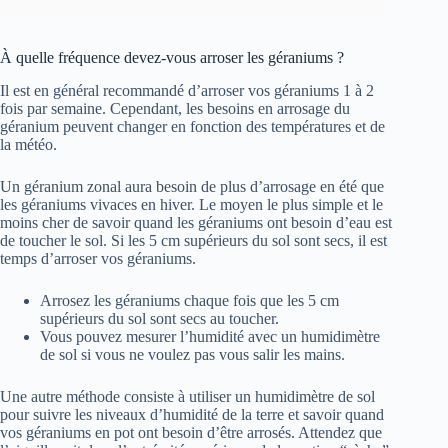
À quelle fréquence devez-vous arroser les géraniums ?
Il est en général recommandé d’arroser vos géraniums 1 à 2
fois par semaine. Cependant, les besoins en arrosage du
géranium peuvent changer en fonction des températures et de
la météo.
Un géranium zonal aura besoin de plus d’arrosage en été que
les géraniums vivaces en hiver. Le moyen le plus simple et le
moins cher de savoir quand les géraniums ont besoin d’eau est
de toucher le sol. Si les 5 cm supérieurs du sol sont secs, il est
temps d’arroser vos géraniums.
Arrosez les géraniums chaque fois que les 5 cm
supérieurs du sol sont secs au toucher.
Vous pouvez mesurer l’humidité avec un humidimètre
de sol si vous ne voulez pas vous salir les mains.
Une autre méthode consiste à utiliser un humidimètre de sol
pour suivre les niveaux d’humidité de la terre et savoir quand
vos géraniums en pot ont besoin d’être arrosés. Attendez que