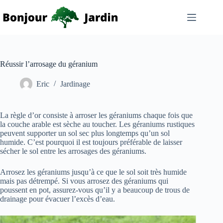
Passer
au
contenu
Réussir l’arrosage du géranium
Eric
Jardinage
La règle d’or consiste à arroser les géraniums chaque fois que
la couche arable est sèche au toucher. Les géraniums rustiques
peuvent supporter un sol sec plus longtemps qu’un sol
humide. C’est pourquoi il est toujours préférable de laisser
sécher le sol entre les arrosages des géraniums.
Arrosez les géraniums jusqu’à ce que le sol soit très humide
mais pas détrempé. Si vous arrosez des géraniums qui
poussent en pot, assurez-vous qu’il y a beaucoup de trous de
drainage pour évacuer l’excès d’eau.