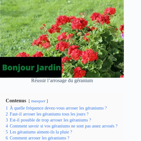
Réussir l’arrosage du géranium
Contenus
masquer
1
À quelle fréquence devez-vous arroser les géraniums ?
2
Faut-il arroser les géraniums tous les jours ?
3
Est-il possible de trop arroser les géraniums ?
4
Comment savoir si vos géraniums ne sont pas assez arrosés ?
5
Les géraniums aiment-ils la pluie ?
6
Comment arroser les géraniums ?