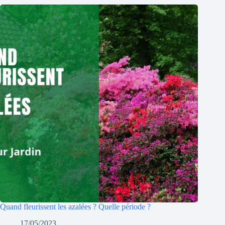
Quand fleurissent les azalées ? Quelle période ?
17/05/2023