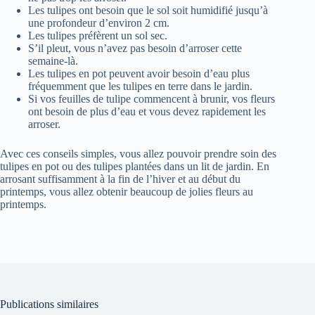
Les tulipes ont besoin que le sol soit humidifié jusqu’à
une profondeur d’environ 2 cm.
Les tulipes préfèrent un sol sec.
S’il pleut, vous n’avez pas besoin d’arroser cette
semaine-là.
Les tulipes en pot peuvent avoir besoin d’eau plus
fréquemment que les tulipes en terre dans le jardin.
Si vos feuilles de tulipe commencent à brunir, vos fleurs
ont besoin de plus d’eau et vous devez rapidement les
arroser.
Avec ces conseils simples, vous allez pouvoir prendre soin des
tulipes en pot ou des tulipes plantées dans un lit de jardin. En
arrosant suffisamment à la fin de l’hiver et au début du
printemps, vous allez obtenir beaucoup de jolies fleurs au
printemps.
Publications similaires