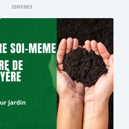
22/03/2023