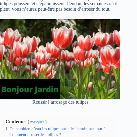
tulipes poussent et s’épanouissent. Pendant les semaines où il
pleut, vous n’aurez peut-être pas besoin d’arroser du tout.
Réussir l’arrosage des tulipes
Contenus
masquer
1
De combien d’eau les tulipes ont-elles besoin par jour ?
2
Comment arroser les tulipes ?