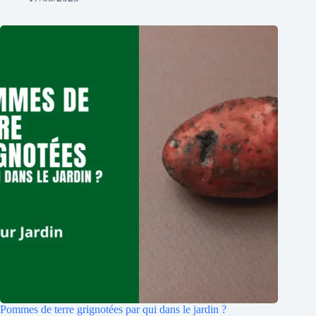
Pommes de terre grignotées par qui dans le jardin ?