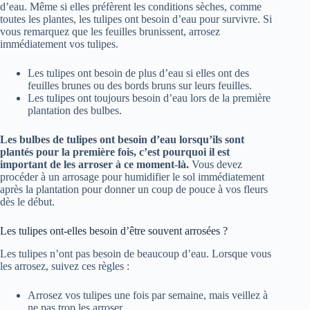
d’eau. Même si elles préfèrent les conditions sèches, comme
toutes les plantes, les tulipes ont besoin d’eau pour survivre. Si
vous remarquez que les feuilles brunissent, arrosez
immédiatement vos tulipes.
Les tulipes ont besoin de plus d’eau si elles ont des
feuilles brunes ou des bords bruns sur leurs feuilles.
Les tulipes ont toujours besoin d’eau lors de la première
plantation des bulbes.
Les bulbes de tulipes ont besoin d’eau lorsqu’ils sont
plantés pour la première fois, c’est pourquoi il est
important de les arroser à ce moment-là.
Vous devez
procéder à un arrosage pour humidifier le sol immédiatement
après la plantation pour donner un coup de pouce à vos fleurs
dès le début.
Les tulipes ont-elles besoin d’être souvent arrosées ?
Les tulipes n’ont pas besoin de beaucoup d’eau. Lorsque vous
les arrosez, suivez ces règles :
Arrosez vos tulipes une fois par semaine, mais veillez à
ne pas trop les arroser.