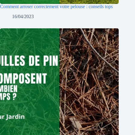
Comment arroser correctement votre pelouse : conseils tops
16/04/2023