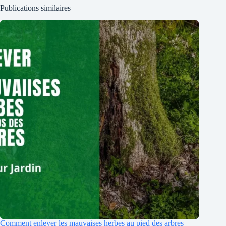
Publications similaires
Comment enlever les mauvaises herbes au pied des arbres