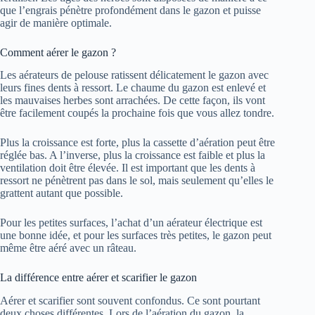
que l’engrais pénètre profondément dans le gazon et puisse
agir de manière optimale.
Comment aérer le gazon ?
Les aérateurs de pelouse ratissent délicatement le gazon avec
leurs fines dents à ressort. Le chaume du gazon est enlevé et
les mauvaises herbes sont arrachées. De cette façon, ils vont
être facilement coupés la prochaine fois que vous allez tondre.
Plus la croissance est forte, plus la cassette d’aération peut être
réglée bas. A l’inverse, plus la croissance est faible et plus la
ventilation doit être élevée. Il est important que les dents à
ressort ne pénètrent pas dans le sol, mais seulement qu’elles le
grattent autant que possible.
Pour les petites surfaces, l’achat d’un aérateur électrique est
une bonne idée, et pour les surfaces très petites, le gazon peut
même être aéré avec un râteau.
La différence entre aérer et scarifier le gazon
Aérer et scarifier sont souvent confondus. Ce sont pourtant
deux choses différentes. Lors de l’aération du gazon, la