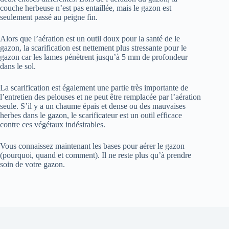
couche herbeuse n’est pas entaillée, mais le gazon est
seulement passé au peigne fin.
Alors que l’aération est un outil doux pour la santé de le
gazon, la scarification est nettement plus stressante pour le
gazon car les lames pénètrent jusqu’à 5 mm de profondeur
dans le sol.
La scarification est également une partie très importante de
l’entretien des pelouses et ne peut être remplacée par l’aération
seule. S’il y a un chaume épais et dense ou des mauvaises
herbes dans le gazon, le scarificateur est un outil efficace
contre ces végétaux indésirables.
Vous connaissez maintenant les bases pour aérer le gazon
(pourquoi, quand et comment). Il ne reste plus qu’à prendre
soin de votre gazon.