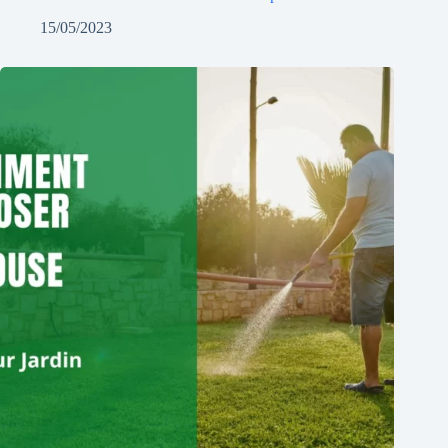
15/05/2023