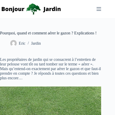
Passer
au
contenu
Pourquoi, quand et comment aérer le gazon ? Explications !
Eric
Jardin
Les propriétaires de jardin qui se consacrent à l’entretien de
leur pelouse vont tôt ou tard tomber sur le terme « aérer ».
Mais qu’entend-on exactement par aérer le gazon et que faut-il
prendre en compte ? Je réponds à toutes ces questions et bien
plus encore…