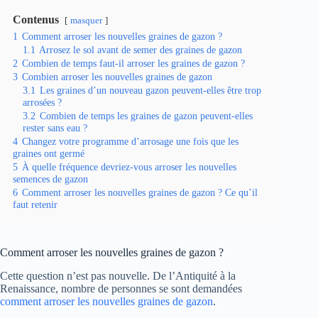
Contenus
masquer
1
Comment arroser les nouvelles graines de gazon ?
1.1
Arrosez le sol avant de semer des graines de gazon
2
Combien de temps faut-il arroser les graines de gazon ?
3
Combien arroser les nouvelles graines de gazon
3.1
Les graines d’un nouveau gazon peuvent-elles être trop
arrosées ?
3.2
Combien de temps les graines de gazon peuvent-elles
rester sans eau ?
4
Changez votre programme d’arrosage une fois que les
graines ont germé
5
À quelle fréquence devriez-vous arroser les nouvelles
semences de gazon
6
Comment arroser les nouvelles graines de gazon ? Ce qu’il
faut retenir
Comment arroser les nouvelles graines de gazon ?
Cette question n’est pas nouvelle. De l’Antiquité à la
Renaissance, nombre de personnes se sont demandées
comment arroser les nouvelles graines de gazon
.