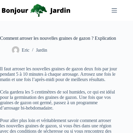
Passer
au
contenu
Comment arroser les nouvelles graines de gazon ? Explication
Eric
Jardin
Il faut arroser les nouvelles graines de gazon deux fois par jour
pendant 5 à 10 minutes à chaque arrosage. Arrosez une fois le
matin et une fois l’après-midi pour de meilleurs résultats.
Cela gardera les 5 centimètres de sol humides, ce qui est idéal
pour la germination des graines de gazon. Une fois que vos
graines de gazon ont germé, passez à un programme
d’arrosage bi-hebdomadaire.
Pour aller plus loin et véritablement savoir comment arroser
les nouvelles graines de gazon, si vous êtes dans une région
avec des conditions de sécheresse ou si vous rencontrez des