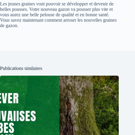
Les jeunes graines vont pouvoir se développer et devenir de
belles pousses. Votre nouveau gazon va pousser plus vite et
vous aurez une belle pelouse de qualité et en bonne santé.
Vous savez maintenant comment arroser les nouvelles graines
de gazon.
Publications similaires