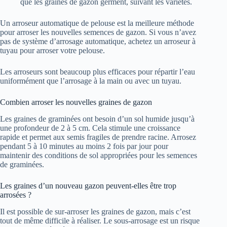
que les graines de gazon germent, suivant les variétés.
Un arroseur automatique de pelouse est la meilleure méthode
pour arroser les nouvelles semences de gazon. Si vous n’avez
pas de système d’arrosage automatique, achetez un arroseur à
tuyau pour arroser votre pelouse.
Les arroseurs sont beaucoup plus efficaces pour répartir l’eau
uniformément que l’arrosage à la main ou avec un tuyau.
Combien arroser les nouvelles graines de gazon
Les graines de graminées ont besoin d’un sol humide jusqu’à
une profondeur de 2 à 5 cm. Cela stimule une croissance
rapide et permet aux semis fragiles de prendre racine. Arrosez
pendant 5 à 10 minutes au moins 2 fois par jour pour
maintenir des conditions de sol appropriées pour les semences
de graminées.
Les graines d’un nouveau gazon peuvent-elles être trop
arrosées ?
Il est possible de sur-arroser les graines de gazon, mais c’est
tout de même difficile à réaliser. Le sous-arrosage est un risque