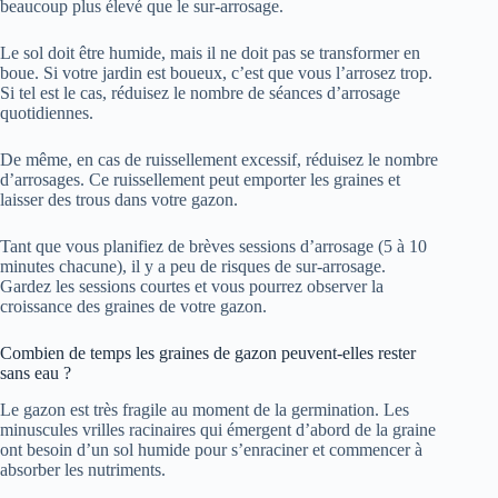
beaucoup plus élevé que le sur-arrosage.
Le sol doit être humide, mais il ne doit pas se transformer en
boue. Si votre jardin est boueux, c’est que vous l’arrosez trop.
Si tel est le cas, réduisez le nombre de séances d’arrosage
quotidiennes.
De même, en cas de ruissellement excessif, réduisez le nombre
d’arrosages. Ce ruissellement peut emporter les graines et
laisser des trous dans votre gazon.
Tant que vous planifiez de brèves sessions d’arrosage (5 à 10
minutes chacune), il y a peu de risques de sur-arrosage.
Gardez les sessions courtes et vous pourrez observer la
croissance des graines de votre gazon.
Combien de temps les graines de gazon peuvent-elles rester
sans eau ?
Le gazon est très fragile au moment de la germination. Les
minuscules vrilles racinaires qui émergent d’abord de la graine
ont besoin d’un sol humide pour s’enraciner et commencer à
absorber les nutriments.