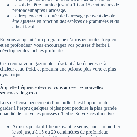
Le sol doit être humide jusqu’à 10 ou 15 centimètres de
profondeur après l’arrosage.
La fréquence et la durée de l’arrosage peuvent devoir
être ajustées en fonction des espèces de graminées et du
climat local.
En vous adaptant à un programme d’arrosage moins fréquent
et en profondeur, vous encouragez vos pousses d’herbe à
développer des racines profondes.
Cela rendra votre gazon plus résistant à la sécheresse, à la
chaleur et au froid, et produira une pelouse plus verte et plus
dynamique.
À quelle fréquence devriez-vous arroser les nouvelles
semences de gazon
Lors de l’ensemencement d’un jardin, il est important de
garder à l’esprit quelques règles pour produire la plus grande
quantité de nouvelles pousses d’herbe. Suivez ces directives :
Arrosez pendant 1 heure avant le semis, pour humidifier
le sol jusqu’à 15 ou 20 centimètres de profondeur.