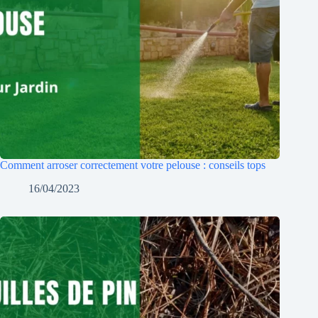
Comment arroser correctement votre pelouse : conseils tops
16/04/2023