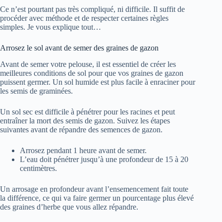
Ce n’est pourtant pas très compliqué, ni difficile. Il suffit de
procéder avec méthode et de respecter certaines règles
simples. Je vous explique tout…
Arrosez le sol avant de semer des graines de gazon
Avant de semer votre pelouse, il est essentiel de créer les
meilleures conditions de sol pour que vos graines de gazon
puissent germer. Un sol humide est plus facile à enraciner pour
les semis de graminées.
Un sol sec est difficile à pénétrer pour les racines et peut
entraîner la mort des semis de gazon. Suivez les étapes
suivantes avant de répandre des semences de gazon.
Arrosez pendant 1 heure avant de semer.
L’eau doit pénétrer jusqu’à une profondeur de 15 à 20
centimètres.
Un arrosage en profondeur avant l’ensemencement fait toute
la différence, ce qui va faire germer un pourcentage plus élevé
des graines d’herbe que vous allez répandre.