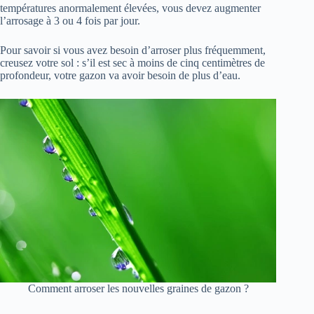
températures anormalement élevées, vous devez augmenter
l’arrosage à 3 ou 4 fois par jour.
Pour savoir si vous avez besoin d’arroser plus fréquemment,
creusez votre sol : s’il est sec à moins de cinq centimètres de
profondeur, votre gazon va avoir besoin de plus d’eau.
Comment arroser les nouvelles graines de gazon ?