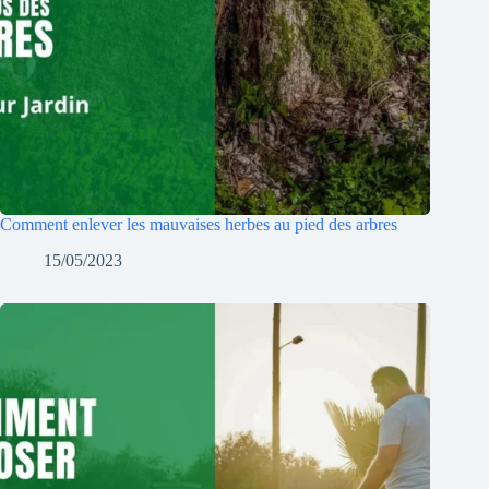
Comment enlever les mauvaises herbes au pied des arbres
15/05/2023