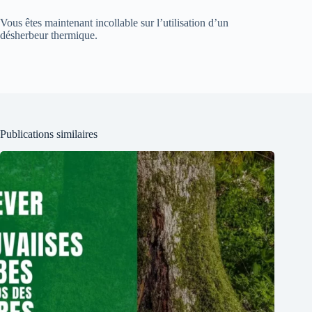
Vous êtes maintenant incollable sur l’utilisation d’un
désherbeur thermique.
Publications similaires