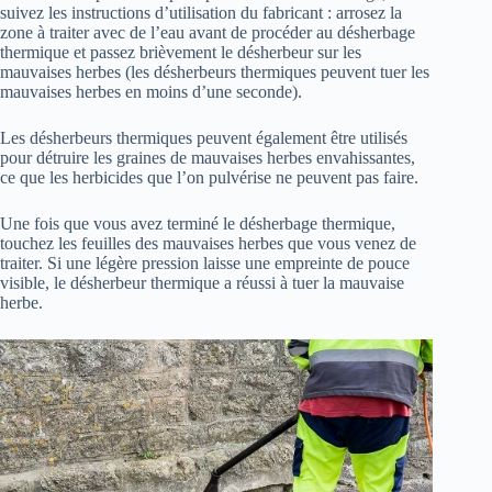
suivez les instructions d’utilisation du fabricant : arrosez la
zone à traiter avec de l’eau avant de procéder au désherbage
thermique et passez brièvement le désherbeur sur les
mauvaises herbes (les désherbeurs thermiques peuvent tuer les
mauvaises herbes en moins d’une seconde).
Les désherbeurs thermiques peuvent également être utilisés
pour détruire les graines de mauvaises herbes envahissantes,
ce que les herbicides que l’on pulvérise ne peuvent pas faire.
Une fois que vous avez terminé le désherbage thermique,
touchez les feuilles des mauvaises herbes que vous venez de
traiter. Si une légère pression laisse une empreinte de pouce
visible, le désherbeur thermique a réussi à tuer la mauvaise
herbe.