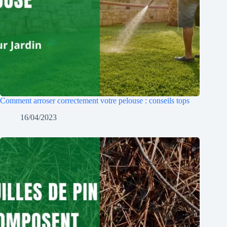
Comment arroser correctement votre pelouse : conseils tops
16/04/2023