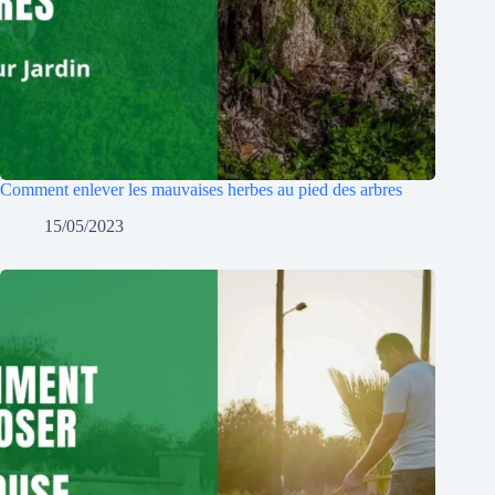
Comment enlever les mauvaises herbes au pied des arbres
15/05/2023