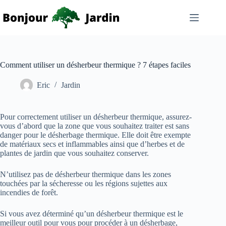
Passer
au
contenu
Comment utiliser un désherbeur thermique ? 7 étapes faciles
Eric
Jardin
Pour correctement utiliser un désherbeur thermique, assurez-
vous d’abord que la zone que vous souhaitez traiter est sans
danger pour le désherbage thermique. Elle doit être exempte
de matériaux secs et inflammables ainsi que d’herbes et de
plantes de jardin que vous souhaitez conserver.
N’utilisez pas de désherbeur thermique dans les zones
touchées par la sécheresse ou les régions sujettes aux
incendies de forêt.
Si vous avez déterminé qu’un désherbeur thermique est le
meilleur outil pour vous pour procéder à un désherbage,