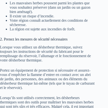
Les mauvaises herbes poussent parmi les plantes que
vous souhaitez préserver (dans un jardin ou un gazon
bien aménagé).
Il existe un risque d’incendie.
Votre région connaît actuellement des conditions de
sécheresse.
La région est sujette aux incendies de forêt.
2. Prenez les mesures de sécurité nécessaires
Lorsque vous utilisez un désherbeur thermique, suivez
toujours les instructions de sécurité du fabricant pour le
remplissage du réservoir, l’allumage et le fonctionnement de
votre désherbeur thermique.
Portez un équipement de protection si nécessaire et assurez-
vous d’empêcher la flamme d’entrer en contact avec un abri
de jardin, des personnes, des animaux ou des éléments du
désherbeur thermique lui-même (tels que le tuyau de carburant
et le réservoir).
Lorsqu’ils sont utilisés correctement, les désherbeurs
thermiques sont des outils pour maîtriser les mauvaises herbes
qui sont très sûrs et très efficaces. Malgré cela, il est important