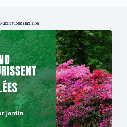
Publications similaires