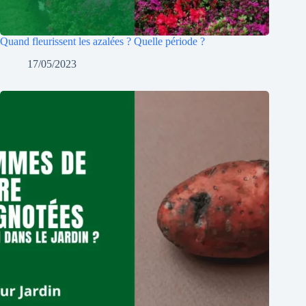
Quand fleurissent les azalées ? Quelle période ?
17/05/2023