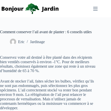
Passer
au
contenu
Comment conserver l’ail avant de planter : 6 conseils utiles
Eric
Jardinage
Conservez votre ail destiné à être planté dans des récipients
bien ventilés conservés à environ -1°C. Pour de meilleurs
résultats, choisissez également une zone qui reste à un niveau
d’humidité de 65 à 70 %.
Avant de stocker l’ail, faites sécher les bulbes, vérifiez qu’ils
ne sont pas endommagés, puis sélectionnez les plus gros
spécimens. L’ail correctement stocké va rester bon pendant
environ 9 mois. La réfrigération de l’ail peut relancer le
processus de vernalisation. Mais n’utilisez jamais de
contenants hermétiques ou la moisissure va commencer à se
développer.