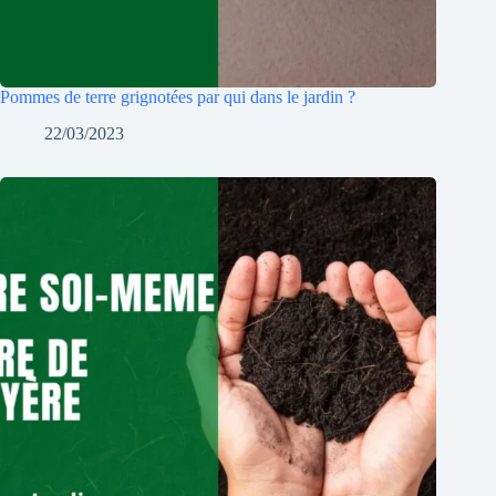
Pommes de terre grignotées par qui dans le jardin ?
22/03/2023