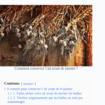
Comment conserver l’ail avant de planter ?
Contenus
masquer
1
6 conseils pour conserver l’ail avant de le planter
1.1
1. Faites sécher votre ail avant de stocker les bulbes
1.2
2. Vérifiez soigneusement que les bulbes ne sont pas
endommagés