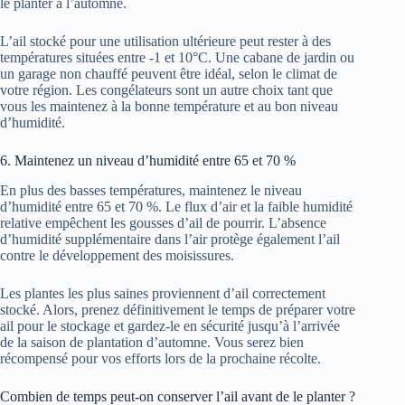
le planter à l’automne.
L’ail stocké pour une utilisation ultérieure peut rester à des
températures situées entre -1 et 10°C. Une cabane de jardin ou
un garage non chauffé peuvent être idéal, selon le climat de
votre région. Les congélateurs sont un autre choix tant que
vous les maintenez à la bonne température et au bon niveau
d’humidité.
6. Maintenez un niveau d’humidité entre 65 et 70 %
En plus des basses températures, maintenez le niveau
d’humidité entre 65 et 70 %. Le flux d’air et la faible humidité
relative empêchent les gousses d’ail de pourrir. L’absence
d’humidité supplémentaire dans l’air protège également l’ail
contre le développement des moisissures.
Les plantes les plus saines proviennent d’ail correctement
stocké. Alors, prenez définitivement le temps de préparer votre
ail pour le stockage et gardez-le en sécurité jusqu’à l’arrivée
de la saison de plantation d’automne. Vous serez bien
récompensé pour vos efforts lors de la prochaine récolte.
Combien de temps peut-on conserver l’ail avant de le planter ?