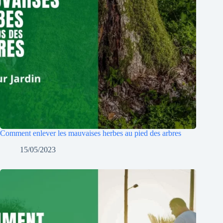
Comment enlever les mauvaises herbes au pied des arbres
15/05/2023