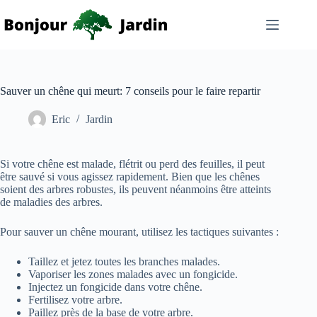
Passer
au
contenu
Sauver un chêne qui meurt: 7 conseils pour le faire repartir
Eric
Jardin
Si votre chêne est malade, flétrit ou perd des feuilles, il peut
être sauvé si vous agissez rapidement. Bien que les chênes
soient des arbres robustes, ils peuvent néanmoins être atteints
de maladies des arbres.
Pour sauver un chêne mourant, utilisez les tactiques suivantes :
Taillez et jetez toutes les branches malades.
Vaporiser les zones malades avec un fongicide.
Injectez un fongicide dans votre chêne.
Fertilisez votre arbre.
Paillez près de la base de votre arbre.