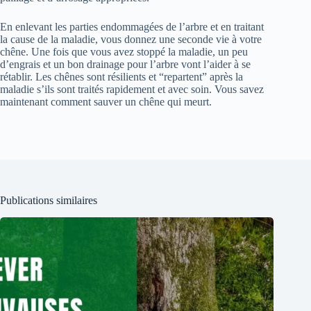
En enlevant les parties endommagées de l’arbre et en traitant
la cause de la maladie, vous donnez une seconde vie à votre
chêne. Une fois que vous avez stoppé la maladie, un peu
d’engrais et un bon drainage pour l’arbre vont l’aider à se
rétablir. Les chênes sont résilients et “repartent” après la
maladie s’ils sont traités rapidement et avec soin. Vous savez
maintenant comment sauver un chêne qui meurt.
Publications similaires