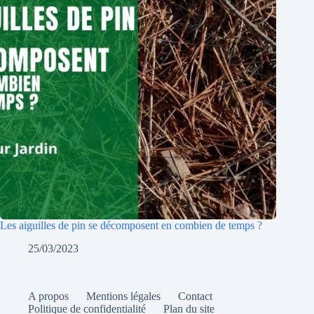
Les aiguilles de pin se décomposent en combien de temps ?
25/03/2023
A propos
Mentions légales
Contact
Politique de confidentialité
Plan du site