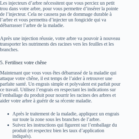
Les injecteurs d’arbre nécessitent que vous perciez un petit
trou dans votre arbre, pour vous permettre d’insérer la pointe
de l’injecteur. Cela ne causera pas de dommage durable à
l’arbre et vous permettra d’injecter un fongicide qui va
débarrasser l’arbre de la maladie.
Après une injection réussie, votre arbre va pouvoir à nouveau
transporter les nutriments des racines vers les feuilles et les
branches.
5. Fertilisez votre chêne
Maintenant que vous vous êtes débarrassé de la maladie qui
attaque votre chêne, il est temps de l’aider à retrouver une
parfaite santé. Un engrais simple et polyvalent est parfait pour
ce travail. Utilisez l’engrais en respectant les indications sur
l’emballage du produit pour nourrir les racines des arbres et
aider votre arbre à guérir de sa récente maladie.
Après le traitement de la maladie, appliquez un engrais
sur toute la zone sous les branches de l’arbre.
Suivez les instructions qui figurent sur l’emballage du
produit (et respectez bien les taux d’application
indiqués).