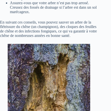
Assurez-vous que votre arbre n’est pas trop arrosé.
Creusez des fossés de drainage si l’arbre est dans un sol
marécageux.
En suivant ces conseils, vous pouvez sauver un arbre de la
flétrissure du chêne (un champignon), des cloques des feuilles
de chêne et des infections fongiques, ce qui va garantir à votre
chêne de nombreuses années en bonne santé.