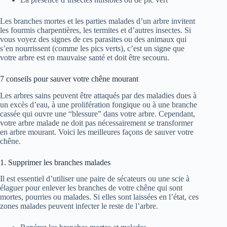
Les branches mortes et les parties malades d’un arbre invitent
les fourmis charpentières, les termites et d’autres insectes. Si
vous voyez des signes de ces parasites ou des animaux qui
s’en nourrissent (comme les pics verts), c’est un signe que
votre arbre est en mauvaise santé et doit être secouru.
7 conseils pour sauver votre chêne mourant
Les arbres sains peuvent être attaqués par des maladies dues à
un excès d’eau, à une prolifération fongique ou à une branche
cassée qui ouvre une “blessure” dans votre arbre. Cependant,
votre arbre malade ne doit pas nécessairement se transformer
en arbre mourant. Voici les meilleures façons de sauver votre
chêne.
1. Supprimer les branches malades
Il est essentiel d’utiliser une paire de sécateurs ou une scie à
élaguer pour enlever les branches de votre chêne qui sont
mortes, pourries ou malades. Si elles sont laissées en l’état, ces
zones malades peuvent infecter le reste de l’arbre.