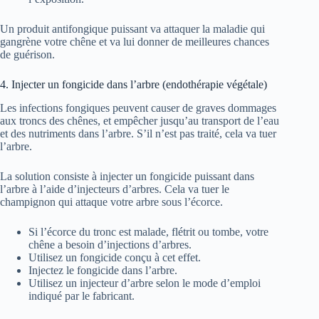
Un produit antifongique puissant va attaquer la maladie qui
gangrène votre chêne et va lui donner de meilleures chances
de guérison.
4. Injecter un fongicide dans l’arbre (endothérapie végétale)
Les infections fongiques peuvent causer de graves dommages
aux troncs des chênes, et empêcher jusqu’au transport de l’eau
et des nutriments dans l’arbre. S’il n’est pas traité, cela va tuer
l’arbre.
La solution consiste à injecter un fongicide puissant dans
l’arbre à l’aide d’injecteurs d’arbres. Cela va tuer le
champignon qui attaque votre arbre sous l’écorce.
Si l’écorce du tronc est malade, flétrit ou tombe, votre
chêne a besoin d’injections d’arbres.
Utilisez un fongicide conçu à cet effet.
Injectez le fongicide dans l’arbre.
Utilisez un injecteur d’arbre selon le mode d’emploi
indiqué par le fabricant.