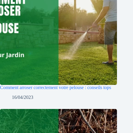
Comment arroser correctement votre pelouse : conseils tops
16/04/2023