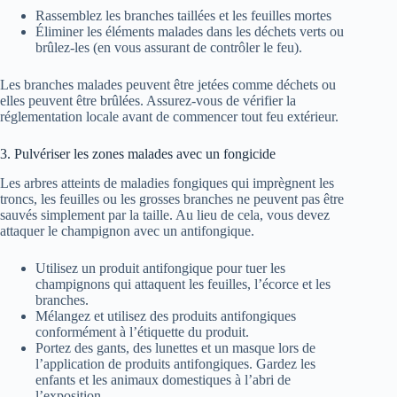
Rassemblez les branches taillées et les feuilles mortes
Éliminer les éléments malades dans les déchets verts ou
brûlez-les (en vous assurant de contrôler le feu).
Les branches malades peuvent être jetées comme déchets ou
elles peuvent être brûlées. Assurez-vous de vérifier la
réglementation locale avant de commencer tout feu extérieur.
3. Pulvériser les zones malades avec un fongicide
Les arbres atteints de maladies fongiques qui imprègnent les
troncs, les feuilles ou les grosses branches ne peuvent pas être
sauvés simplement par la taille. Au lieu de cela, vous devez
attaquer le champignon avec un antifongique.
Utilisez un produit antifongique pour tuer les
champignons qui attaquent les feuilles, l’écorce et les
branches.
Mélangez et utilisez des produits antifongiques
conformément à l’étiquette du produit.
Portez des gants, des lunettes et un masque lors de
l’application de produits antifongiques. Gardez les
enfants et les animaux domestiques à l’abri de
l’exposition.