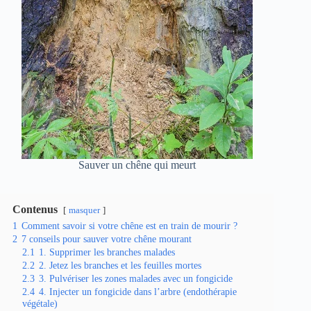
Sauver un chêne qui meurt
Contenus
masquer
1
Comment savoir si votre chêne est en train de mourir ?
2
7 conseils pour sauver votre chêne mourant
2.1
1. Supprimer les branches malades
2.2
2. Jetez les branches et les feuilles mortes
2.3
3. Pulvériser les zones malades avec un fongicide
2.4
4. Injecter un fongicide dans l’arbre (endothérapie
végétale)