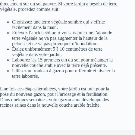
directement sur un sol pauvre. Si votre jardin a besoin de terre
végétale, procédez comme suit :
Choisissez une terre végétale sombre qui s’effrite
facilement dans la main.
Enlevez l’ancien sol pour vous assurer que l’ajout de
terre végétale ne va pas augmenter la hauteur de la
pelouse et ne va pas provoquer d’inondation.
Étalez uniformément 5 à 10 centimètres de terre
végétale dans votre jardin.
Labourez les 15 premiers cm du sol pour mélanger la
nouvelle couche arable avec la terre déjà présente.
Utilisez un rouleau à gazon pour raffermir et niveler la
terre labourée.
Une fois ces étapes terminées, votre jardin est prêt pour la
pose du nouveau gazon, pour l’arrosage et la fertilisation.
Dans quelques semaines, votre gazon aura développé des
racines saines dans la nouvelle couche arable fraîche.