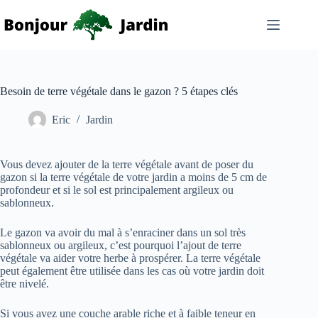
Passer
au
contenu
Besoin de terre végétale dans le gazon ? 5 étapes clés
Eric
Jardin
Vous devez ajouter de la terre végétale avant de poser du
gazon si la terre végétale de votre jardin a moins de 5 cm de
profondeur et si le sol est principalement argileux ou
sablonneux.
Le gazon va avoir du mal à s’enraciner dans un sol très
sablonneux ou argileux, c’est pourquoi l’ajout de terre
végétale va aider votre herbe à prospérer. La terre végétale
peut également être utilisée dans les cas où votre jardin doit
être nivelé.
Si vous avez une couche arable riche et à faible teneur en