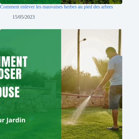
Comment enlever les mauvaises herbes au pied des arbres
15/05/2023