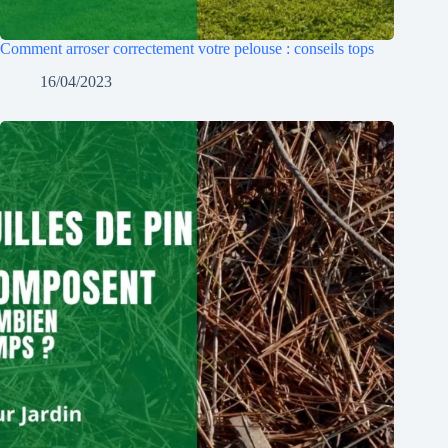
Comment arroser correctement votre pelouse : conseils tops
16/04/2023