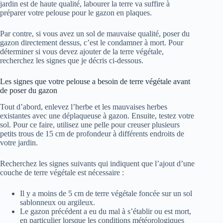
jardin est de haute qualité, labourer la terre va suffire à
préparer votre pelouse pour le gazon en plaques.
Par contre, si vous avez un sol de mauvaise qualité, poser du
gazon directement dessus, c’est le condamner à mort. Pour
déterminer si vous devez ajouter de la terre végétale,
recherchez les signes que je décris ci-dessous.
Les signes que votre pelouse a besoin de terre végétale avant
de poser du gazon
Tout d’abord, enlevez l’herbe et les mauvaises herbes
existantes avec une déplaqueuse à gazon. Ensuite, testez votre
sol. Pour ce faire, utilisez une pelle pour creuser plusieurs
petits trous de 15 cm de profondeur à différents endroits de
votre jardin.
Recherchez les signes suivants qui indiquent que l’ajout d’une
couche de terre végétale est nécessaire :
Il y a moins de 5 cm de terre végétale foncée sur un sol
sablonneux ou argileux.
Le gazon précédent a eu du mal à s’établir ou est mort,
en particulier lorsque les conditions météorologiques