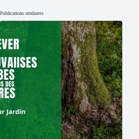
Publications similaires