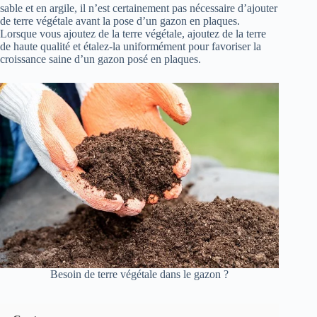
sable et en argile, il n’est certainement pas nécessaire d’ajouter
de terre végétale avant la pose d’un gazon en plaques.
Lorsque vous ajoutez de la terre végétale, ajoutez de la terre
de haute qualité et étalez-la uniformément pour favoriser la
croissance saine d’un gazon posé en plaques.
Besoin de terre végétale dans le gazon ?