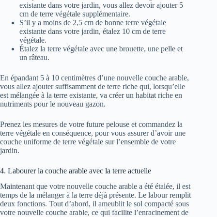
existante dans votre jardin, vous allez devoir ajouter 5
cm de terre végétale supplémentaire.
S’il y a moins de 2,5 cm de bonne terre végétale
existante dans votre jardin, étalez 10 cm de terre
végétale.
Étalez la terre végétale avec une brouette, une pelle et
un râteau.
En épandant 5 à 10 centimètres d’une nouvelle couche arable,
vous allez ajouter suffisamment de terre riche qui, lorsqu’elle
est mélangée à la terre existante, va créer un habitat riche en
nutriments pour le nouveau gazon.
Prenez les mesures de votre future pelouse et commandez la
terre végétale en conséquence, pour vous assurer d’avoir une
couche uniforme de terre végétale sur l’ensemble de votre
jardin.
4. Labourer la couche arable avec la terre actuelle
Maintenant que votre nouvelle couche arable a été étalée, il est
temps de la mélanger à la terre déjà présente. Le labour remplit
deux fonctions. Tout d’abord, il ameublit le sol compacté sous
votre nouvelle couche arable, ce qui facilite l’enracinement de