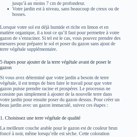
jusqu’à au moins 7 cm de profondeur.
Votre jardin est à niveau, sans beaucoup de creux ou de
bosses.
Lorsque votre sol est déjà humide et riche en limon et en
matière organique, il a tout ce qu’il faut pour permettre à votre
gazon de s’enraciner. Si tel est le cas, vous pouvez prendre des
mesures pour préparer le sol et poser du gazon sans ajout de
terre végétale supplémentaire.
5 étapes pour ajouter de la terre végétale avant de poser le
gazon
Si vous avez déterminé que votre jardin a besoin de terre
végétale, il est temps de bien faire le travail pour que votre
gazon puisse prendre racine et prospérer. Le processus ne
consiste pas simplement à ajouter de la nouvelle terre dans
votre jardin pour ensuite poser du gazon dessus. Pour créer un
beau jardin avec un gazon immaculé, suivez ces étapes :
1. Choisissez une terre végétale de qualité
La meilleure couche arable pour le gazon est de couleur brun
foncé à noir, même lorsqu’elle est sèche. Cette coloration