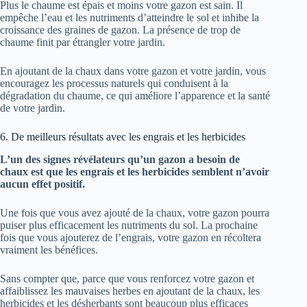
Plus le chaume est épais et moins votre gazon est sain. Il
empêche l’eau et les nutriments d’atteindre le sol et inhibe la
croissance des graines de gazon. La présence de trop de
chaume finit par étrangler votre jardin.
En ajoutant de la chaux dans votre gazon et votre jardin, vous
encouragez les processus naturels qui conduisent à la
dégradation du chaume, ce qui améliore l’apparence et la santé
de votre jardin.
6. De meilleurs résultats avec les engrais et les herbicides
L’un des signes révélateurs qu’un gazon a besoin de
chaux est que les engrais et les herbicides semblent n’avoir
aucun effet positif.
Une fois que vous avez ajouté de la chaux, votre gazon pourra
puiser plus efficacement les nutriments du sol. La prochaine
fois que vous ajouterez de l’engrais, votre gazon en récoltera
vraiment les bénéfices.
Sans compter que, parce que vous renforcez votre gazon et
affaiblissez les mauvaises herbes en ajoutant de la chaux, les
herbicides et les désherbants sont beaucoup plus efficaces