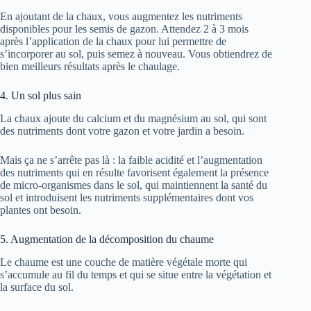
En ajoutant de la chaux, vous augmentez les nutriments
disponibles pour les semis de gazon. Attendez 2 à 3 mois
après l’application de la chaux pour lui permettre de
s’incorporer au sol, puis semez à nouveau. Vous obtiendrez de
bien meilleurs résultats après le chaulage.
4. Un sol plus sain
La chaux ajoute du calcium et du magnésium au sol, qui sont
des nutriments dont votre gazon et votre jardin a besoin.
Mais ça ne s’arrête pas là : la faible acidité et l’augmentation
des nutriments qui en résulte favorisent également la présence
de micro-organismes dans le sol, qui maintiennent la santé du
sol et introduisent les nutriments supplémentaires dont vos
plantes ont besoin.
5. Augmentation de la décomposition du chaume
Le chaume est une couche de matière végétale morte qui
s’accumule au fil du temps et qui se situe entre la végétation et
la surface du sol.