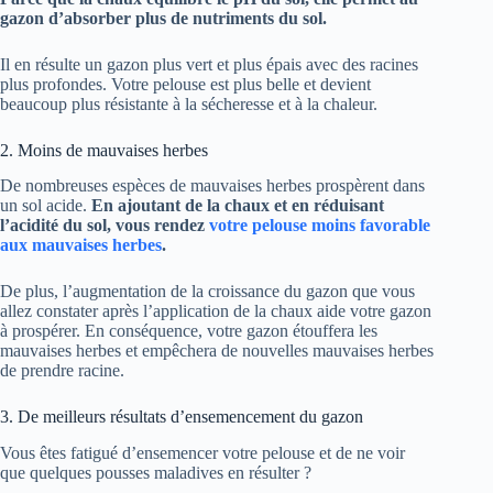
gazon d’absorber plus de nutriments du sol.
Il en résulte un gazon plus vert et plus épais avec des racines
plus profondes. Votre pelouse est plus belle et devient
beaucoup plus résistante à la sécheresse et à la chaleur.
2. Moins de mauvaises herbes
De nombreuses espèces de mauvaises herbes prospèrent dans
un sol acide.
En ajoutant de la chaux et en réduisant
l’acidité du sol, vous rendez
votre pelouse moins favorable
aux mauvaises herbes
.
De plus, l’augmentation de la croissance du gazon que vous
allez constater après l’application de la chaux aide votre gazon
à prospérer. En conséquence, votre gazon étouffera les
mauvaises herbes et empêchera de nouvelles mauvaises herbes
de prendre racine.
3. De meilleurs résultats d’ensemencement du gazon
Vous êtes fatigué d’ensemencer votre pelouse et de ne voir
que quelques pousses maladives en résulter ?