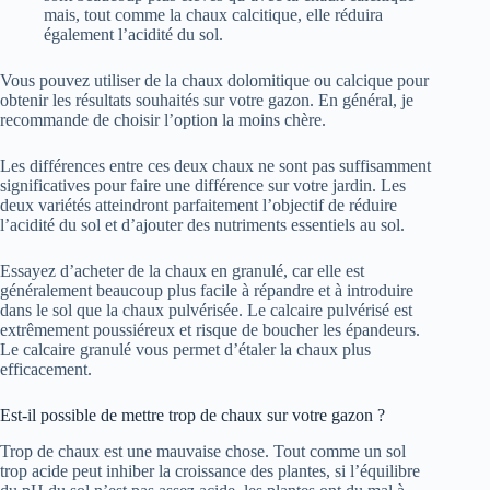
mais, tout comme la chaux calcitique, elle réduira
également l’acidité du sol.
Vous pouvez utiliser de la chaux dolomitique ou calcique pour
obtenir les résultats souhaités sur votre gazon. En général, je
recommande de choisir l’option la moins chère.
Les différences entre ces deux chaux ne sont pas suffisamment
significatives pour faire une différence sur votre jardin. Les
deux variétés atteindront parfaitement l’objectif de réduire
l’acidité du sol et d’ajouter des nutriments essentiels au sol.
Essayez d’acheter de la chaux en granulé, car elle est
généralement beaucoup plus facile à répandre et à introduire
dans le sol que la chaux pulvérisée. Le calcaire pulvérisé est
extrêmement poussiéreux et risque de boucher les épandeurs.
Le calcaire granulé vous permet d’étaler la chaux plus
efficacement.
Est-il possible de mettre trop de chaux sur votre gazon ?
Trop de chaux est une mauvaise chose. Tout comme un sol
trop acide peut inhiber la croissance des plantes, si l’équilibre