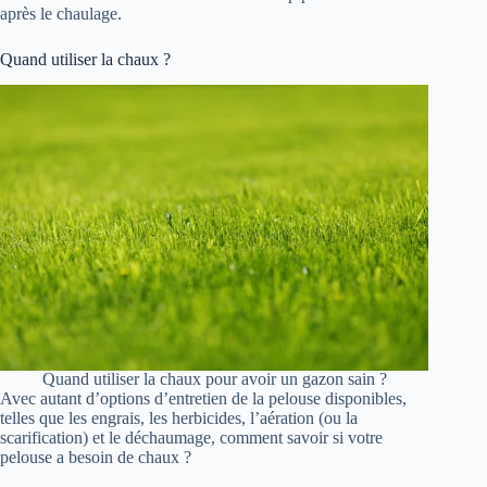
après le chaulage.
Quand utiliser la chaux ?
Quand utiliser la chaux pour avoir un gazon sain ?
Avec autant d’options d’entretien de la pelouse disponibles,
telles que les engrais, les herbicides, l’aération (ou la
scarification) et le déchaumage, comment savoir si votre
pelouse a besoin de chaux ?