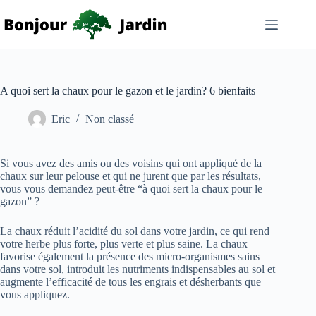
Passer
au
contenu
A quoi sert la chaux pour le gazon et le jardin? 6 bienfaits
Eric
Non classé
Si vous avez des amis ou des voisins qui ont appliqué de la
chaux sur leur pelouse et qui ne jurent que par les résultats,
vous vous demandez peut-être “à quoi sert la chaux pour le
gazon” ?
La chaux réduit l’acidité du sol dans votre jardin, ce qui rend
votre herbe plus forte, plus verte et plus saine. La chaux
favorise également la présence des micro-organismes sains
dans votre sol, introduit les nutriments indispensables au sol et
augmente l’efficacité de tous les engrais et désherbants que
vous appliquez.