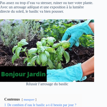
Pas assez ou trop d’eau va stresser, ruiner ou tuer votre plante.
Avec un arrosage adéquat et une exposition à la lumière
directe du soleil, le basilic va bien pousser.
Réussir l’arrosage du basilic
Contenus
masquer
1
De combien d’eau le basilic a-t-il besoin par jour ?