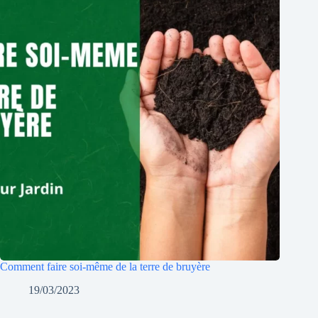
Comment faire soi-même de la terre de bruyère
19/03/2023