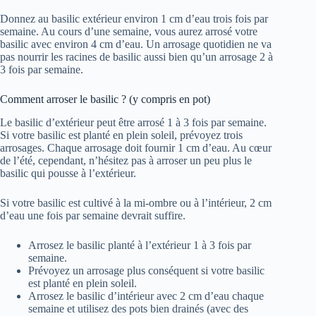
Donnez au basilic extérieur environ 1 cm d’eau trois fois par
semaine. Au cours d’une semaine, vous aurez arrosé votre
basilic avec environ 4 cm d’eau. Un arrosage quotidien ne va
pas nourrir les racines de basilic aussi bien qu’un arrosage 2 à
3 fois par semaine.
Comment arroser le basilic ? (y compris en pot)
Le basilic d’extérieur peut être arrosé 1 à 3 fois par semaine.
Si votre basilic est planté en plein soleil, prévoyez trois
arrosages. Chaque arrosage doit fournir 1 cm d’eau. Au cœur
de l’été, cependant, n’hésitez pas à arroser un peu plus le
basilic qui pousse à l’extérieur.
Si votre basilic est cultivé à la mi-ombre ou à l’intérieur, 2 cm
d’eau une fois par semaine devrait suffire.
Arrosez le basilic planté à l’extérieur 1 à 3 fois par
semaine.
Prévoyez un arrosage plus conséquent si votre basilic
est planté en plein soleil.
Arrosez le basilic d’intérieur avec 2 cm d’eau chaque
semaine et utilisez des pots bien drainés (avec des