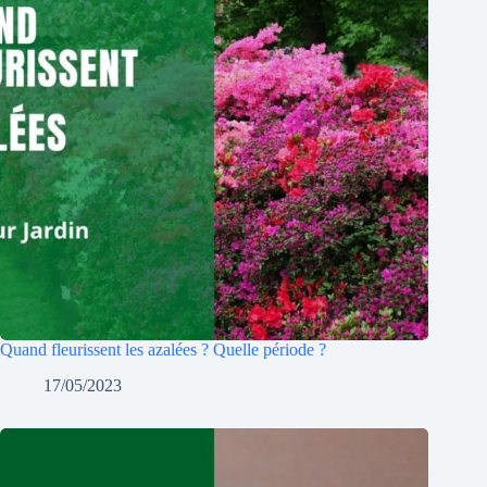
Quand fleurissent les azalées ? Quelle période ?
17/05/2023