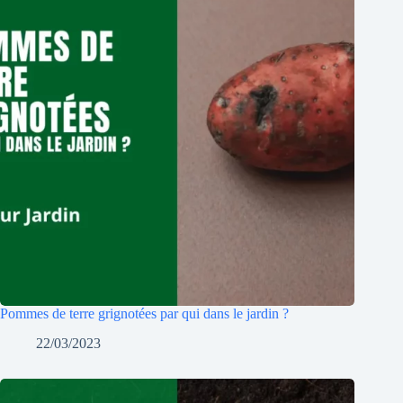
Pommes de terre grignotées par qui dans le jardin ?
22/03/2023