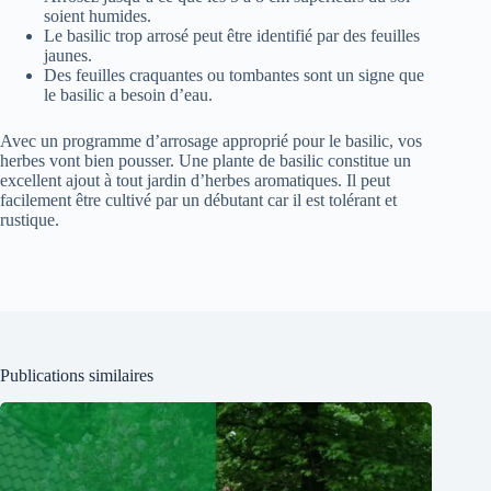
soient humides.
Le basilic trop arrosé peut être identifié par des feuilles
jaunes.
Des feuilles craquantes ou tombantes sont un signe que
le basilic a besoin d’eau.
Avec un programme d’arrosage approprié pour le basilic, vos
herbes vont bien pousser. Une plante de basilic constitue un
excellent ajout à tout jardin d’herbes aromatiques. Il peut
facilement être cultivé par un débutant car il est tolérant et
rustique.
Publications similaires