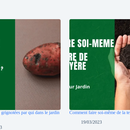
grignotées par qui dans le jardin
Comment faire soi-même de la te
19/03/2023
23