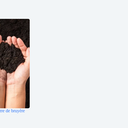
rre de bruyère