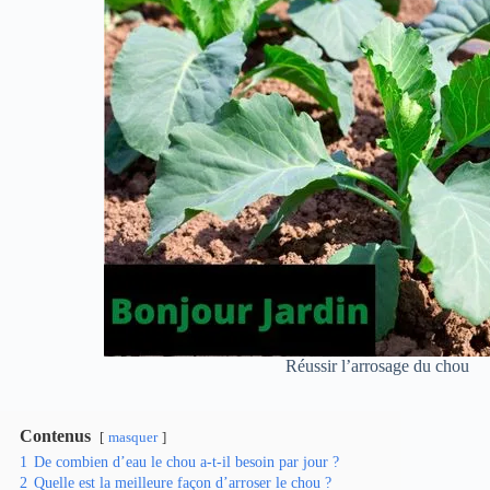
Réussir l’arrosage du chou
Contenus
masquer
1
De combien d’eau le chou a-t-il besoin par jour ?
2
Quelle est la meilleure façon d’arroser le chou ?