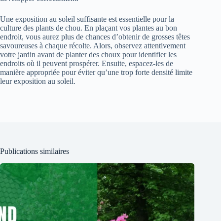
Une exposition au soleil suffisante est essentielle pour la
culture des plants de chou. En plaçant vos plantes au bon
endroit, vous aurez plus de chances d’obtenir de grosses têtes
savoureuses à chaque récolte. Alors, observez attentivement
votre jardin avant de planter des choux pour identifier les
endroits où il peuvent prospérer. Ensuite, espacez-les de
manière appropriée pour éviter qu’une trop forte densité limite
leur exposition au soleil.
Publications similaires