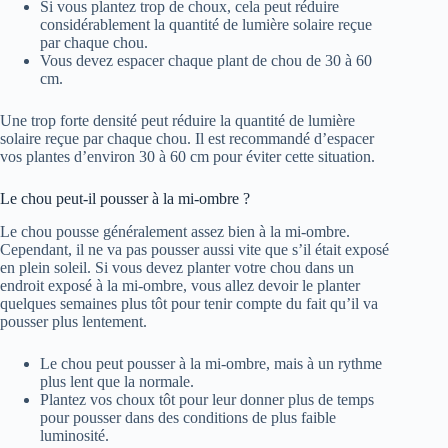
Si vous plantez trop de choux, cela peut réduire
considérablement la quantité de lumière solaire reçue
par chaque chou.
Vous devez espacer chaque plant de chou de 30 à 60
cm.
Une trop forte densité peut réduire la quantité de lumière
solaire reçue par chaque chou. Il est recommandé d’espacer
vos plantes d’environ 30 à 60 cm pour éviter cette situation.
Le chou peut-il pousser à la mi-ombre ?
Le chou pousse généralement assez bien à la mi-ombre.
Cependant, il ne va pas pousser aussi vite que s’il était exposé
en plein soleil. Si vous devez planter votre chou dans un
endroit exposé à la mi-ombre, vous allez devoir le planter
quelques semaines plus tôt pour tenir compte du fait qu’il va
pousser plus lentement.
Le chou peut pousser à la mi-ombre, mais à un rythme
plus lent que la normale.
Plantez vos choux tôt pour leur donner plus de temps
pour pousser dans des conditions de plus faible
luminosité.