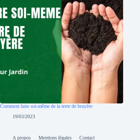
Comment faire soi-même de la terre de bruyère
19/03/2023
A propos
Mentions légales
Contact