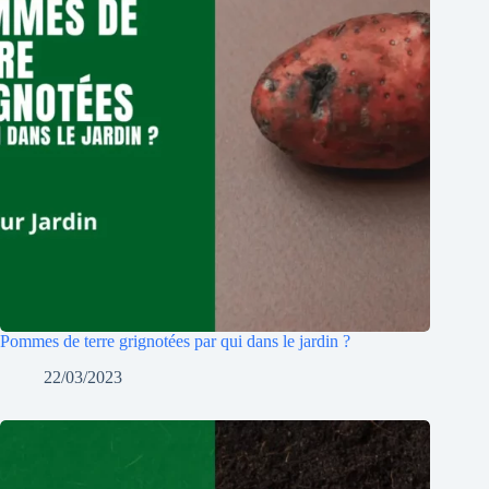
Pommes de terre grignotées par qui dans le jardin ?
22/03/2023