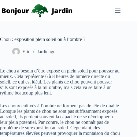
Passer
au
contenu
Chou : exposition plein soleil ou à l’ombre ?
Eric
Jardinage
Le chou a besoin d’être exposé en plein soleil pour pousser au
mieux. Cela représente 6 à 8 heures de lumière directe du
soleil, ce qui est idéal. Les plants de chou peuvent pousser
s’ils sont exposés à la mi-ombre, mais cela va se faire à un
rythme beaucoup plus lent.
Les choux cultivés à l’ombre ne forment pas de tête de qualité.
Lorsque les plants de chou ne sont pas suffisamment exposés
au soleil, ils perdent souvent la capacité de se développer à
leur plein potentiel. Par contre, le chou ne connaît pas de
problème de surexposition au soleil. Cependant, des
températures élevées peuvent provoquer la montaison du chou