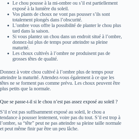
Le chou pousse à la mi-ombre ou s’il est partiellement
exposé à la lumière du soleil.
Vos plants de choux ne vont pas pousser s’ils sont
totalement plongés dans l’obscurité.
L’ombre vous offre la possibilité de planter le chou plus
tard dans la saison.
Si vous plantez un chou dans un endroit situé à l’ombre,
donnez-lui plus de temps pour atteindre sa pleine
maturité.
Les choux cultivés à l’ombre ne produisent pas de
grosses têtes de qualité.
Donnez à votre chou cultivé à l’ombre plus de temps pour
atteindre la maturité. Attendez-vous également à ce que les
têtes ne se forment pas comme prévu. Les choux peuvent être
plus petits que la normale.
Que se passe-t-il si le chou n’est pas assez exposé au soleil ?
S’il n’est pas suffisamment exposé au soleil, le chou a
tendance à pousser lentement, voire pas du tout. S’il est trop à
l’ombre, sa “tête” peut ne pas atteindre sa pleine taille normale
et peut même finir par être un peu lâche.