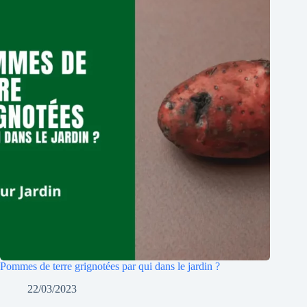
Pommes de terre grignotées par qui dans le jardin ?
22/03/2023