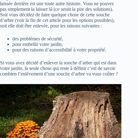
laissée derrière est une toute autre histoire. Vous ne pouvez
pas simplement la laisser là (ce serait la pire des solutions).
Soit vous décidez de faire quelque chose de cette souche
d’arbre (voir la fin de cet article pour les options possibles),
soit elle doit être enlevée, pour les raisons suivantes :
des problèmes de sécurité,
pour embellir votre jardin,
pour des raisons d’accessibilité à votre propriété.
Si vous avez décidé d’enlever la souche d’arbre qui est dans
votre jardin, la seule chose qui reste à définir c’est de savoir
combien l’enlèvement d’une souche d’arbre va vous coûter ?