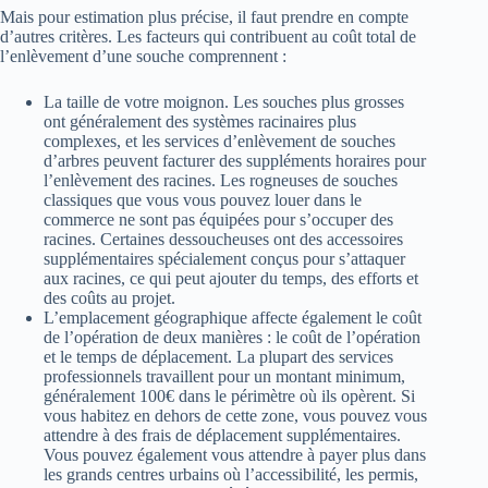
Mais pour estimation plus précise, il faut prendre en compte
d’autres critères. Les facteurs qui contribuent au coût total de
l’enlèvement d’une souche comprennent :
La taille de votre moignon. Les souches plus grosses
ont généralement des systèmes racinaires plus
complexes, et les services d’enlèvement de souches
d’arbres peuvent facturer des suppléments horaires pour
l’enlèvement des racines. Les rogneuses de souches
classiques que vous vous pouvez louer dans le
commerce ne sont pas équipées pour s’occuper des
racines. Certaines dessoucheuses ont des accessoires
supplémentaires spécialement conçus pour s’attaquer
aux racines, ce qui peut ajouter du temps, des efforts et
des coûts au projet.
L’emplacement géographique affecte également le coût
de l’opération de deux manières : le coût de l’opération
et le temps de déplacement. La plupart des services
professionnels travaillent pour un montant minimum,
généralement 100€ dans le périmètre où ils opèrent. Si
vous habitez en dehors de cette zone, vous pouvez vous
attendre à des frais de déplacement supplémentaires.
Vous pouvez également vous attendre à payer plus dans
les grands centres urbains où l’accessibilité, les permis,