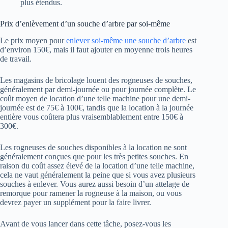
plus étendus.
Prix d’enlèvement d’un souche d’arbre par soi-même
Le prix moyen pour
enlever soi-même une souche d’arbre
est
d’environ 150€, mais il faut ajouter en moyenne trois heures
de travail.
Les magasins de bricolage louent des rogneuses de souches,
généralement par demi-journée ou pour journée complète. Le
coût moyen de location d’une telle machine pour une demi-
journée est de 75€ à 100€, tandis que la location à la journée
entière vous coûtera plus vraisemblablement entre 150€ à
300€.
Les rogneuses de souches disponibles à la location ne sont
généralement conçues que pour les très petites souches. En
raison du coût assez élevé de la location d’une telle machine,
cela ne vaut généralement la peine que si vous avez plusieurs
souches à enlever. Vous aurez aussi besoin d’un attelage de
remorque pour ramener la rogneuse à la maison, ou vous
devrez payer un supplément pour la faire livrer.
Avant de vous lancer dans cette tâche, posez-vous les