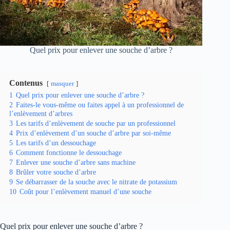
Quel prix pour enlever une souche d’arbre ?
Contenus
masquer
1
Quel prix pour enlever une souche d’arbre ?
2
Faites-le vous-même ou faites appel à un professionnel de
l’enlèvement d’arbres
3
Les tarifs d’enlèvement de souche par un professionnel
4
Prix d’enlèvement d’un souche d’arbre par soi-même
5
Les tarifs d’un dessouchage
6
Comment fonctionne le dessouchage
7
Enlever une souche d’arbre sans machine
8
Brûler votre souche d’arbre
9
Se débarrasser de la souche avec le nitrate de potassium
10
Coût pour l’enlèvement manuel d’une souche
Quel prix pour enlever une souche d’arbre ?