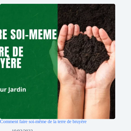
Comment faire soi-même de la terre de bruyère