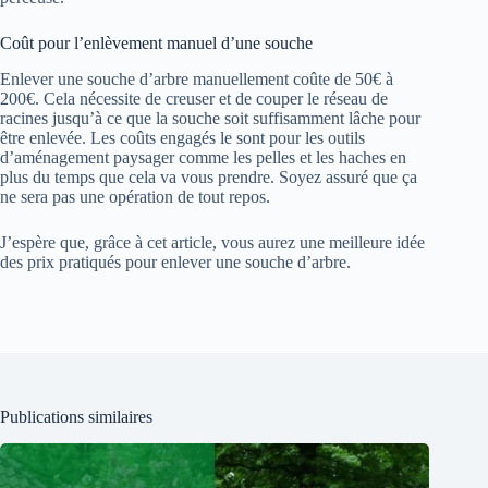
Coût pour l’enlèvement manuel d’une souche
Enlever une souche d’arbre manuellement coûte de 50€ à
200€. Cela nécessite de creuser et de couper le réseau de
racines jusqu’à ce que la souche soit suffisamment lâche pour
être enlevée. Les coûts engagés le sont pour les outils
d’aménagement paysager comme les pelles et les haches en
plus du temps que cela va vous prendre. Soyez assuré que ça
ne sera pas une opération de tout repos.
J’espère que, grâce à cet article, vous aurez une meilleure idée
des prix pratiqués pour enlever une souche d’arbre.
Publications similaires