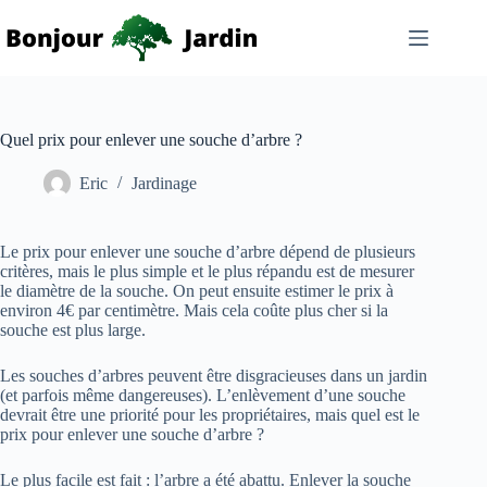
Passer
au
contenu
Quel prix pour enlever une souche d’arbre ?
Eric
Jardinage
Le prix pour enlever une souche d’arbre dépend de plusieurs
critères, mais le plus simple et le plus répandu est de mesurer
le diamètre de la souche. On peut ensuite estimer le prix à
environ 4€ par centimètre. Mais cela coûte plus cher si la
souche est plus large.
Les souches d’arbres peuvent être disgracieuses dans un jardin
(et parfois même dangereuses). L’enlèvement d’une souche
devrait être une priorité pour les propriétaires, mais quel est le
prix pour enlever une souche d’arbre ?
Le plus facile est fait : l’arbre a été abattu. Enlever la souche