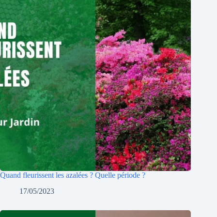
Quand fleurissent les azalées ? Quelle période ?
17/05/2023