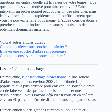
questions suivantes : quelle est la valeur de votre temps ? Et à
quel point êtes vous motivé pour faire ce travail ? Faire
intervenir un professionnel peut coûter un peu plus cher, mais
le travail sera fait plus rapidement et plus efficacement que
vous ne pouvez le faire vous-même. D’autres considérations à
prendre en compte incluent, entre autres, les risques de
potentiels dommages matériels.
Voici d’autres articles utiles :
Comment enlever une souche de palmier ?
Enlever une souche d’arbre sans rogneuse
Comment conserver une souche d’arbre ?
Les tarifs d’un dessouchage
En moyenne,
le dessouchage professionnel
d’une souche
d’arbre vous coûtera environ 200€. La méthode la plus
populaire et la plus efficace pour enlever une souche d’arbre
est de faire venir des professionnels et d’utiliser une
dessoucheuse. Nous l’avons déjà vu : il vous en en coûtera
environ 4€ par centimètre de diamètre dans la plupart des cas.
L’intervention sur de grandes surfaces ou pour enlever