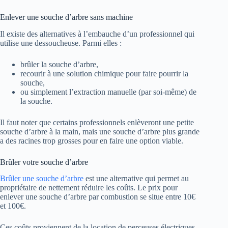
Enlever une souche d’arbre sans machine
Il existe des alternatives à l’embauche d’un professionnel qui
utilise une dessoucheuse. Parmi elles :
brûler la souche d’arbre,
recourir à une solution chimique pour faire pourrir la
souche,
ou simplement l’extraction manuelle (par soi-même) de
la souche.
Il faut noter que certains professionnels enlèveront une petite
souche d’arbre à la main, mais une souche d’arbre plus grande
a des racines trop grosses pour en faire une option viable.
Brûler votre souche d’arbre
Brûler une souche d’arbre
est une alternative qui permet au
propriétaire de nettement réduire les coûts. Le prix pour
enlever une souche d’arbre par combustion se situe entre 10€
et 100€.
Ces coûts proviennent de la location de perceuses électriques