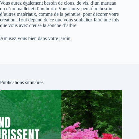
Vous aurez également besoin de clous, de vis, d’un marteau
ou d’un maillet et d’un burin. Vous aurez peut-être besoin
d’autres matériaux, comme de la peinture, pour décorer votre
création. Tout dépend de ce que vous souhaitez faire une fois
que vous avez creusé la souche d’arbre.
Amusez-vous bien dans votre jardin.
Publications similaires