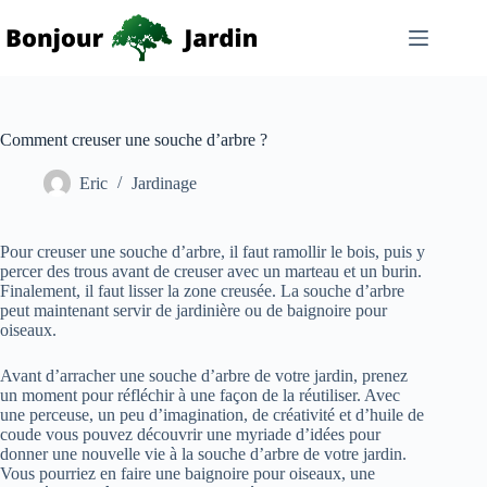
Passer
au
contenu
Comment creuser une souche d’arbre ?
Eric
Jardinage
Pour creuser une souche d’arbre, il faut ramollir le bois, puis y
percer des trous avant de creuser avec un marteau et un burin.
Finalement, il faut lisser la zone creusée. La souche d’arbre
peut maintenant servir de jardinière ou de baignoire pour
oiseaux.
Avant d’arracher une souche d’arbre de votre jardin, prenez
un moment pour réfléchir à une façon de la réutiliser. Avec
une perceuse, un peu d’imagination, de créativité et d’huile de
coude vous pouvez découvrir une myriade d’idées pour
donner une nouvelle vie à la souche d’arbre de votre jardin.
Vous pourriez en faire une baignoire pour oiseaux, une