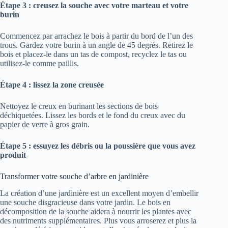
Étape 3 : creusez la souche avec votre marteau et votre
burin
Commencez par arrachez le bois à partir du bord de l’un des
trous. Gardez votre burin à un angle de 45 degrés. Retirez le
bois et placez-le dans un tas de compost, recyclez le tas ou
utilisez-le comme paillis.
Étape 4 : lissez la zone creusée
Nettoyez le creux en burinant les sections de bois
déchiquetées. Lissez les bords et le fond du creux avec du
papier de verre à gros grain.
Étape 5 : essuyez les débris ou la poussière que vous avez
produit
Transformer votre souche d’arbre en jardinière
La création d’une jardinière est un excellent moyen d’embellir
une souche disgracieuse dans votre jardin. Le bois en
décomposition de la souche aidera à nourrir les plantes avec
des nutriments supplémentaires. Plus vous arroserez et plus la