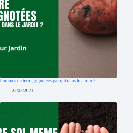
Pommes de terre grignotées par qui dans le jardin ?
22/03/2023