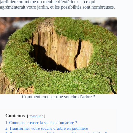
jardinière ou même un meuble d’extérieur… ce qui
agrémenterait votre jardin, et les possibilités sont nombreuses.
Comment creuser une souche d’arbre ?
Contenus
masquer
1
Comment creuser la souche d’un arbre ?
2
Transformer votre souche d’arbre en jardinière