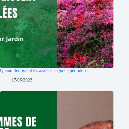
Quand fleurissent les azalées ? Quelle période ?
17/05/2023