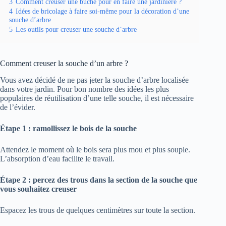
3
Comment creuser une bûche pour en faire une jardinière ?
4
Idées de bricolage à faire soi-même pour la décoration d’une
souche d’arbre
5
Les outils pour creuser une souche d’arbre
Comment creuser la souche d’un arbre ?
Vous avez décidé de ne pas jeter la souche d’arbre localisée
dans votre jardin. Pour bon nombre des idées les plus
populaires de réutilisation d’une telle souche, il est nécessaire
de l’évider.
Étape 1 : ramollissez le bois de la souche
Attendez le moment où le bois sera plus mou et plus souple.
L’absorption d’eau facilite le travail.
Étape 2 : percez des trous dans la section de la souche que
vous souhaitez creuser
Espacez les trous de quelques centimètres sur toute la section.