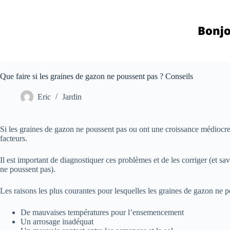
Passer
au
contenu
Que faire si les graines de gazon ne poussent pas ? Conseils
Eric
Jardin
Si les graines de gazon ne poussent pas ou ont une croissance médiocre,
facteurs.
Il est important de diagnostiquer ces problèmes et de les corriger (et sav
ne poussent pas).
Les raisons les plus courantes pour lesquelles les graines de gazon ne p
De mauvaises températures pour l’ensemencement
Un arrosage inadéquat