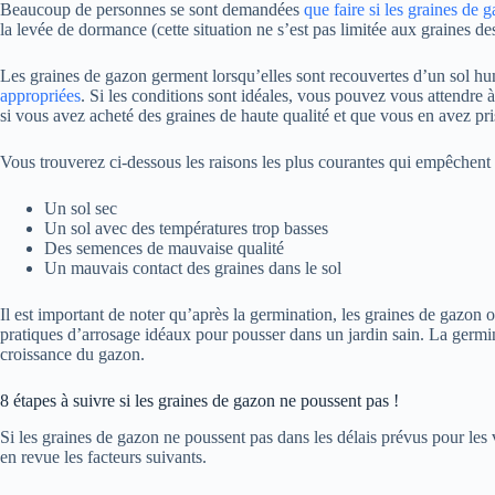
Beaucoup de personnes se sont demandées
que faire si les graines de
la levée de dormance (cette situation ne s’est pas limitée aux graines de
Les graines de gazon germent lorsqu’elles sont recouvertes d’un sol h
appropriées
. Si les conditions sont idéales, vous pouvez vous attendre
si vous avez acheté des graines de haute qualité et que vous en avez pri
Vous trouverez ci-dessous les raisons les plus courantes qui empêchent
Un sol sec
Un sol avec des températures trop basses
Des semences de mauvaise qualité
Un mauvais contact des graines dans le sol
Il est important de noter qu’après la germination, les graines de gazon o
pratiques d’arrosage idéaux pour pousser dans un jardin sain. La germin
croissance du gazon.
8 étapes à suivre si les graines de gazon ne poussent pas !
Si les graines de gazon ne poussent pas dans les délais prévus pour les
en revue les facteurs suivants.