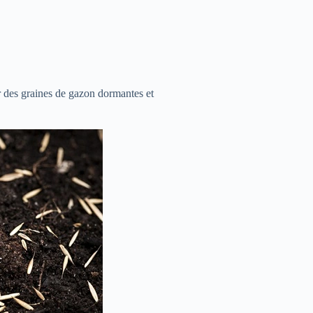
r des graines de gazon dormantes et