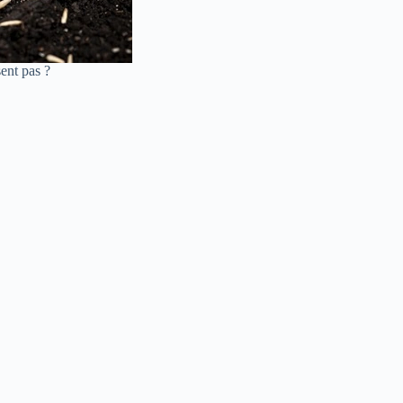
ent pas ?