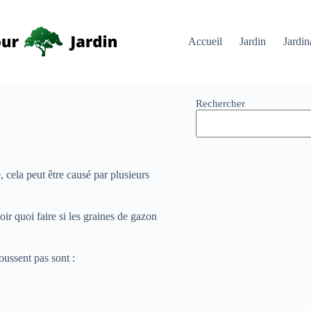
Accueil
Jardin
Jardin
Rechercher
 cela peut être causé par plusieurs
oir quoi faire si les graines de gazon
oussent pas sont :