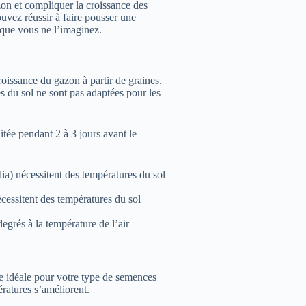
on et compliquer la croissance des
uvez réussir à faire pousser une
 que vous ne l’imaginez.
roissance du gazon à partir de graines.
s du sol ne sont pas adaptées pour les
itée pendant 2 à 3 jours avant le
a) nécessitent des températures du sol
écessitent des températures du sol
egrés à la température de l’air
ge idéale pour votre type de semences
ratures s’améliorent.