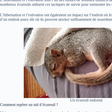
nombreux écureuils utilisent ces tactiques de survie pour surmonter le
L’hibernation et l’estivation ont également un impact sur l’endroit où le
d’un endroit assez sûr où ils peuvent stocker suffisamment de nourriture
Un écureuil endormi
Comment repérer un nid d’écureuil ?