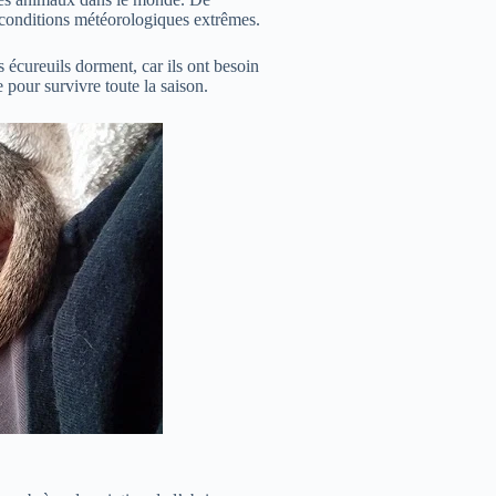
s conditions météorologiques extrêmes.
s écureuils dorment, car ils ont besoin
 pour survivre toute la saison.